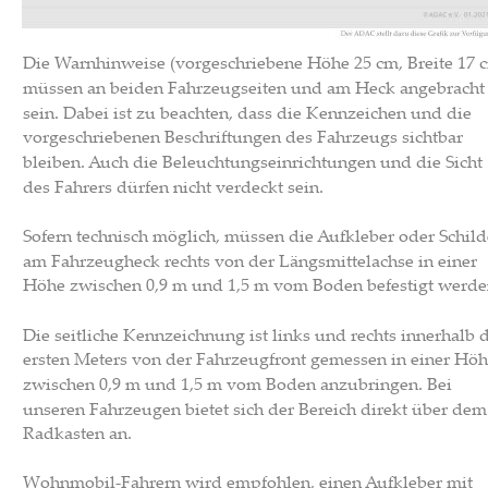
Die Warnhinweise (vorgeschriebene Höhe 25 cm, Breite 17 c
müssen an beiden Fahrzeugseiten und am Heck angebracht
sein. Dabei ist zu beachten, dass die Kennzeichen und die 
vorgeschriebenen Beschriftungen des Fahrzeugs sichtbar 
bleiben. Auch die Beleuchtungseinrichtungen und die Sicht 
des Fahrers dürfen nicht verdeckt sein. 
Sofern technisch möglich, müssen die Aufkleber oder Schild
am Fahrzeugheck rechts von der Längsmittelachse in einer 
Höhe zwischen 0,9 m und 1,5 m vom Boden befestigt werde
Die seitliche Kennzeichnung ist links und rechts innerhalb d
ersten Meters von der Fahrzeugfront gemessen in einer Höh
zwischen 0,9 m und 1,5 m vom Boden anzubringen. Bei 
unseren Fahrzeugen bietet sich der Bereich direkt über dem
Radkasten an.
Wohnmobil-Fahrern wird empfohlen, einen Aufkleber mit 