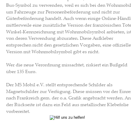
Bus-Symbol zu verwenden, weil es sich bei den Wohnmobil
um Fahrzeuge zur Personenbeförderung und nicht zur 
Güterbeförderung handelt. Auch wenn einige Online-Händl
mittlerweile eine zusätzliche Version der französischen Tote
Winkel-Kennzeichnung mit Wohnmobilsymbol anbieten, ist
von deren Verwendung abzuraten. Diese Aufkleber 
entsprechen nicht den gesetzlichen Vorgaben, eine offizielle
Version mit Wohnmobilsymbol gibt es nicht.
Wer die neue Verordnung missachtet, riskiert ein Bußgeld 
über 135 Euro.
Der MS Mobil e.V. stellt entsprechende Schilder als 
Magnetschilder zur Verfügung. Diese müssen vor der Einrei
nach Frankreich gem. der o.a. Grafik angebracht werden. An
der Rückseite ist dazu ein Feld aus metallischer Klebefolie 
vorbereitet.