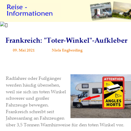
Frankreich: "Toter-Winkel"-Aufkleber
09. Mai 2021
Niels Engberding
Radfahrer oder Fußgänger 
werden häufig übersehen, 
weil sie sich im toten Winkel 
schwerer und großer 
Fahrzeuge bewegen. 
Frankreich schreibt seit 
Jahresanfang an Fahrzeugen 
über 3,5 Tonnen Warnhinweise für den toten Winkel vor.